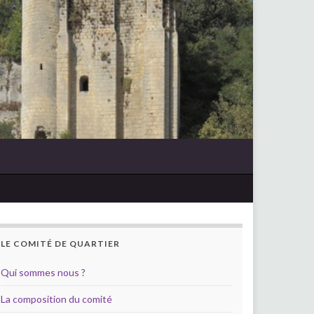
LE COMITÉ DE QUARTIER
Qui sommes nous ?
La composition du comité