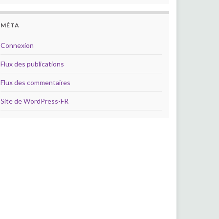
MÉTA
Connexion
Flux des publications
Flux des commentaires
Site de WordPress-FR