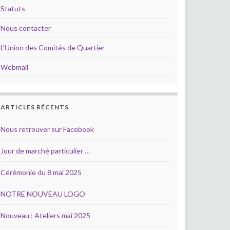
Statuts
Nous contacter
L’Union des Comités de Quartier
Webmail
ARTICLES RÉCENTS
Nous retrouver sur Facebook
Jour de marché particulier …
Cérémonie du 8 mai 2025
NOTRE NOUVEAU LOGO
Nouveau : Ateliers mai 2025