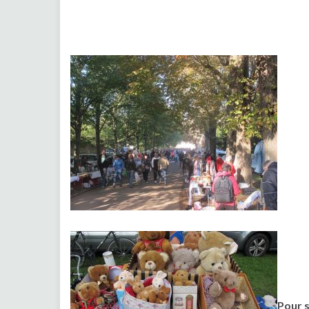
Pour s